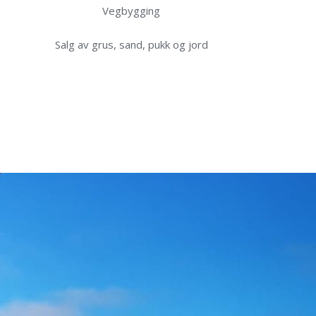
Vegbygging
Salg av grus, sand, pukk og jord