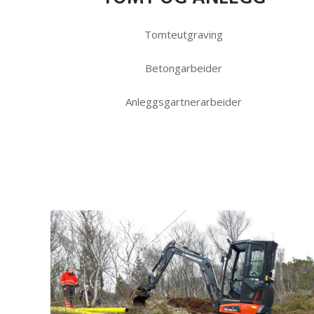
Tomteutgraving
Betongarbeider
Anleggsgartnerarbeider