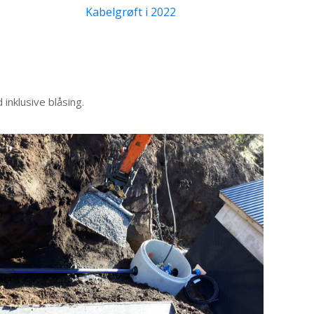
Kabelgrøft i 2022
inklusive blåsing.