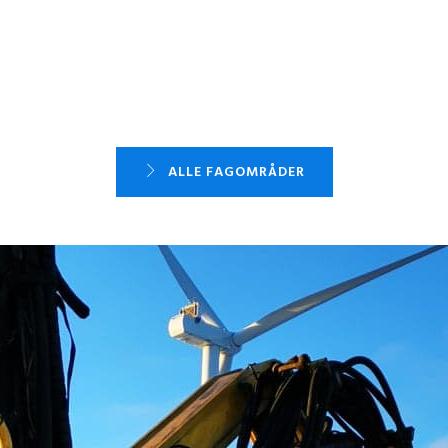
ALLE FAGOMRÅDER