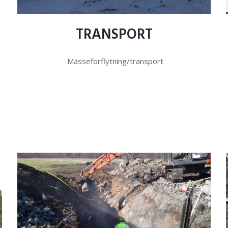
TRANSPORT
Masseforflytning/transport