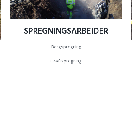
SPREGNINGSARBEIDER
Bergspregning
Grøftspregning